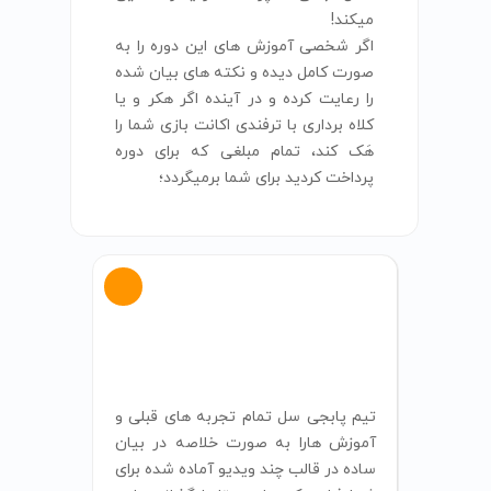
میکند!
اگر شخصی آموزش های این دوره را به
صورت کامل دیده و نکته های بیان شده
را رعایت کرده و در آینده اگر هکر و یا
کلاه برداری با ترفندی اکانت بازی شما را
هَک کند، تمام مبلغی که برای دوره
پرداخت کردید برای شما برمیگردد؛
تیم پابجی سل تمام تجربه های قبلی و
آموزش هارا به صورت خلاصه در بیان
ساده در قالب چند ویدیو آماده شده برای