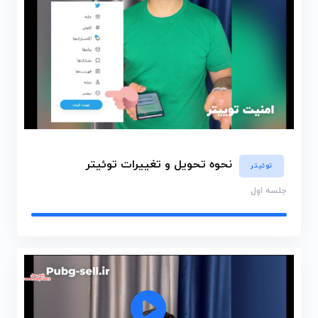
نحوه تحویل و تغییرات توئیتر
توئیتر
جلسه اول