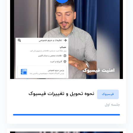
نحوه تحویل و تغییرات فیسبوک
فیسبوک
جلسه اول