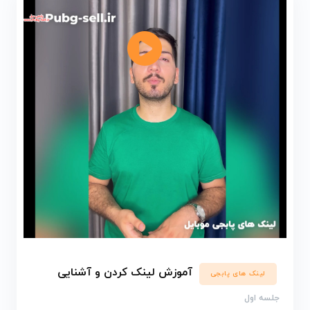
آموزش لینک کردن و آشنایی
لینک های پابجی
جلسه اول