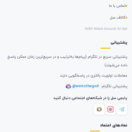
تماس با ما
کالاف سل
PUBG Mobile Accounts for Sale
پشتیبانی
پشتیبانی سریع در تلگرام (پیام‌ها به‌ترتیب و در سریع‌ترین زمان ممکن پاسخ
داده می‌شوند)
معاملات اولویت بالاتری در پاسخگویی دارند
پشتیبانی تلگرام:
@wintothegod
پابجی سل را در شبکه‌های اجتماعی دنبال کنید:
نمادهای اعتماد