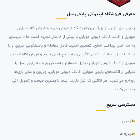
معرفی فروشگاه اینترنتی پابجی سل
پابجی سل، اولین و بزرگ‌ترین فروشگاه اینترنتی خرید و فروش اکانت پابجی
موبایل و اکانت کالاف دیوتی موبایل با بیش از ۸ سال تجربه است. ما با پایبندی
به سه اصلِ پرداخت آسان، تضمین امنیت کامل معامله و پاسخگویی سریع، و با
هوشمندسازی سایت و کانال تلگرامی، به مرجع اصلی خرید و فروش اکانت پابجی
موبایل و کالاف دیوتی موبایل تبدیل شده‌ایم. به‌محض ورود به پابجی سل با
دنیایی از اکانت‌های پابجی موبایل، کالاف دیوتی موبایل، وارزون و سایر بازی‌ها
روبه‌رو می‌شوید؛ هر اکانتی که نیاز دارید، اینجا با بهترین قیمت و تحویل آنی
پیدا می‌کنید.
دسترسی سریع
قوانین
درباره ما