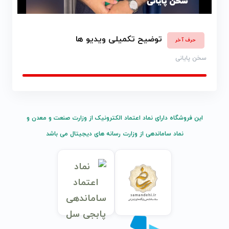
توضیح تکمیلی ویدیو ها
حرف آخر
سخن پایانی
این فروشگاه دارای نماد اعتماد الکترونیک از وزارت صنعت و معدن و
نماد ساماندهی از وزارت رسانه های دیجیتال می باشد