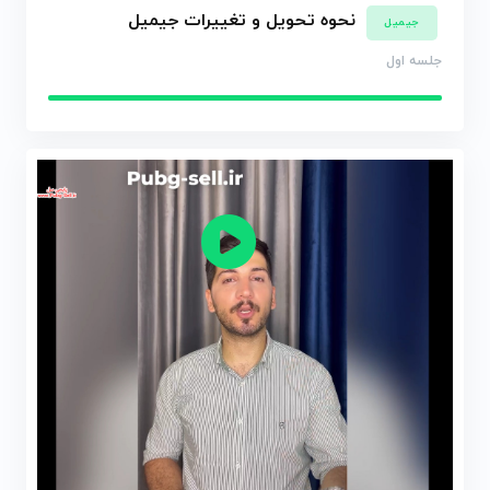
نحوه تحویل و تغییرات جیمیل
جیمیل
جلسه اول