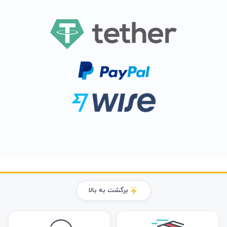
برگشت به بالا