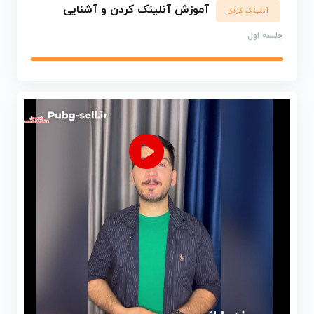
آموزش آنلینک کردن و آشنایی
آنلینک کردن
جلسه اول