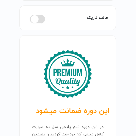
حالت تاریک
این دوره
ضمانت
میشود
در این دوره تیم پابجی سل به صورت
کامل مبلغی که پرداخت کردید را تضمین