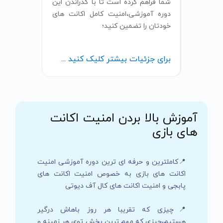
شما فراهم کرده است تا با گذراندن این
دوره آموزشی،امنیت کامل اکانت های
خودتان را تضمین کنید؛
برای جزئیات بیشتر کلیک کنید ...
آموزش بالا بردن امنیت اکانت
های بازی
📍کاملترین و حرفه ای ترین دوره آموزشی امنیت
اکانت های بازی به خصوص امنیت اکانت های
پابجی و امنیت اکانت های کال آف دیوتی
📍چیزی که تقریبا هر روز باهاش درگیر
هستیم،چیزی که مهم ترین بخش توی هر زمینه و