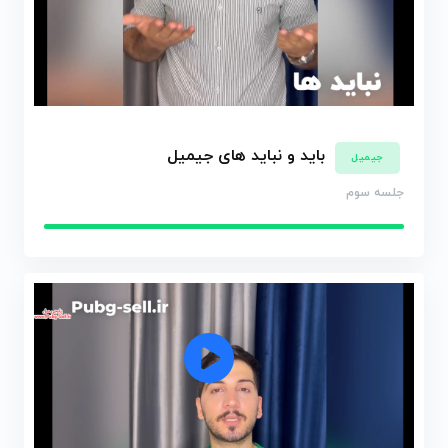
باید و نباید های جیمیل
جیمیل
جلسه سوم