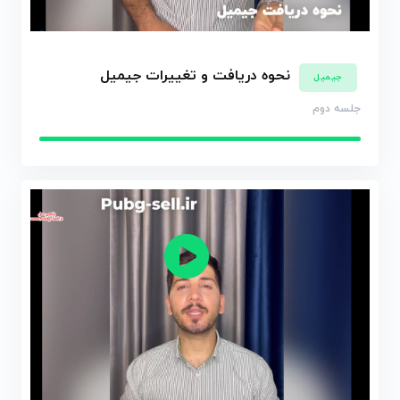
نحوه دریافت و تغییرات جیمیل
جیمیل
جلسه دوم