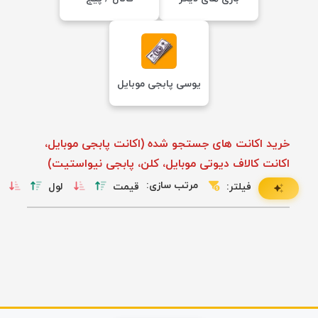
یوسی پابجی موبایل
خرید اکانت های جستجو شده (اکانت پابجی موبایل،
اکانت کالاف دیوتی موبایل، کلن، پابجی نیواستیت)
مرتب سازی:
فیلتر:
قیمت
لول