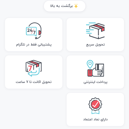
برگشت به بالا
تحویل سریع
پشتیبانی فقط در تلگرام
پرداخت اینترنتی
تحویل اکانت تا 7 ساعت
دارای نماد اعتماد