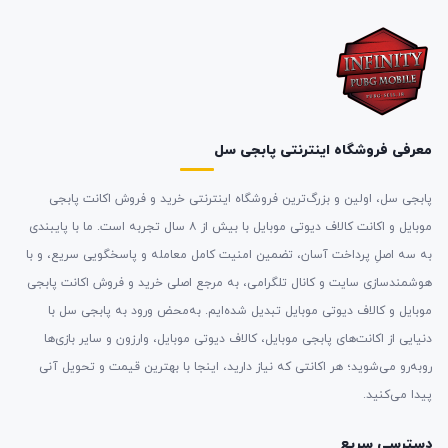
معرفی فروشگاه اینترنتی پابجی سل
پابجی سل، اولین و بزرگ‌ترین فروشگاه اینترنتی خرید و فروش اکانت پابجی
موبایل و اکانت کالاف دیوتی موبایل با بیش از ۸ سال تجربه است. ما با پایبندی
به سه اصلِ پرداخت آسان، تضمین امنیت کامل معامله و پاسخگویی سریع، و با
هوشمندسازی سایت و کانال تلگرامی، به مرجع اصلی خرید و فروش اکانت پابجی
موبایل و کالاف دیوتی موبایل تبدیل شده‌ایم. به‌محض ورود به پابجی سل با
دنیایی از اکانت‌های پابجی موبایل، کالاف دیوتی موبایل، وارزون و سایر بازی‌ها
روبه‌رو می‌شوید؛ هر اکانتی که نیاز دارید، اینجا با بهترین قیمت و تحویل آنی
پیدا می‌کنید.
دسترسی سریع