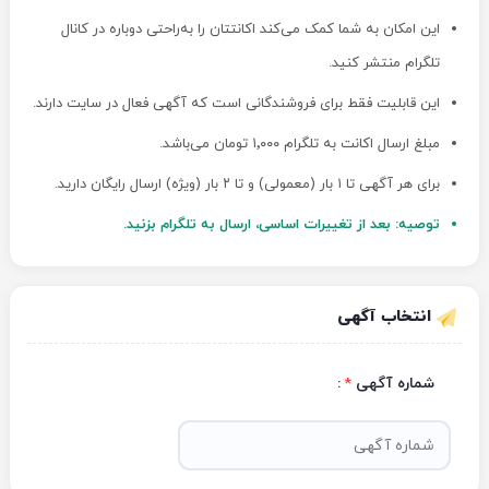
این امکان به شما کمک می‌کند اکانتتان را به‌راحتی دوباره در کانال
تلگرام منتشر کنید.
این قابلیت فقط برای فروشندگانی است که آگهی فعال در سایت دارند.
مبلغ ارسال اکانت به تلگرام ۱٬۰۰۰ تومان می‌باشد.
برای هر آگهی تا ۱ بار (معمولی) و تا ۲ بار (ویژه) ارسال رایگان دارید.
توصیه: بعد از تغییرات اساسی، ارسال به تلگرام بزنید.
انتخاب آگهی
شماره آگهی
*
: