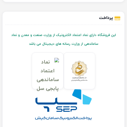
پرداخت
این فروشگاه دارای نماد اعتماد الکترونیک از وزارت صنعت و معدن و نماد
ساماندهی از وزارت رسانه های دیجیتال می باشد