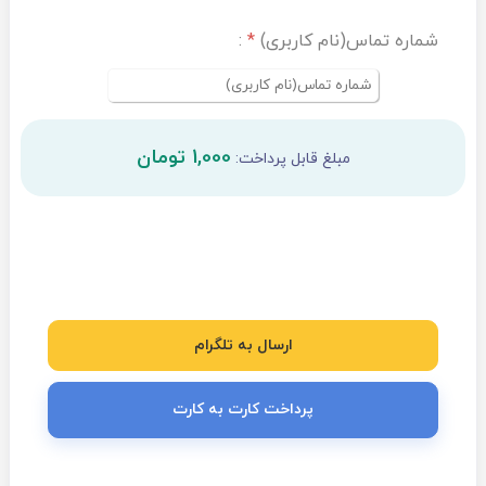
شماره تماس(نام کاربری)
*
:
1,000 تومان
مبلغ قابل پرداخت:
ارسال به تلگرام
پرداخت کارت به کارت