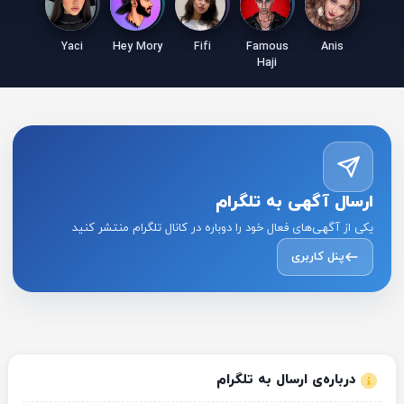
Yaci
Hey Mory
Fifi
Famous
Anis
Haji
ارسال آگهی به تلگرام
یکی از آگهی‌های فعال خود را دوباره در کانال تلگرام منتشر کنید
پنل کاربری
درباره‌ی ارسال به تلگرام