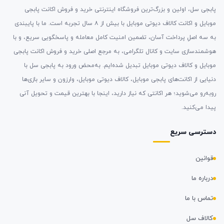
پابجی سل، اولین و بزرگ‌ترین فروشگاه اینترنتی خرید و فروش اکانت پابجی
موبایل و اکانت کالاف دیوتی موبایل با بیش از ۸ سال تجربه است. ما با پایبندی
به سه اصلِ پرداخت آسان، تضمین امنیت کامل معامله و پاسخگویی سریع، و با
هوشمندسازی سایت و کانال تلگرامی، به مرجع اصلی خرید و فروش اکانت پابجی
موبایل و کالاف دیوتی موبایل تبدیل شده‌ایم. به‌محض ورود به پابجی سل با
دنیایی از اکانت‌های پابجی موبایل، کالاف دیوتی موبایل، وارزون و سایر بازی‌ها
روبه‌رو می‌شوید؛ هر اکانتی که نیاز دارید، اینجا با بهترین قیمت و تحویل آنی
پیدا می‌کنید.
دسترسی سریع
قوانین
درباره ما
تماس با ما
کالاف سل