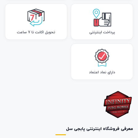
پرداخت اینترنتی
تحویل اکانت تا 7 ساعت
دارای نماد اعتماد
معرفی فروشگاه اینترنتی پابجی سل