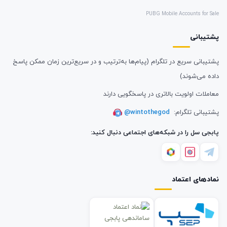
PUBG Mobile Accounts for Sale
پشتیبانی
پشتیبانی سریع در تلگرام (پیام‌ها به‌ترتیب و در سریع‌ترین زمان ممکن پاسخ
داده می‌شوند)
معاملات اولویت بالاتری در پاسخگویی دارند
پشتیبانی تلگرام:
@wintothegod
پابجی سل را در شبکه‌های اجتماعی دنبال کنید:
نمادهای اعتماد