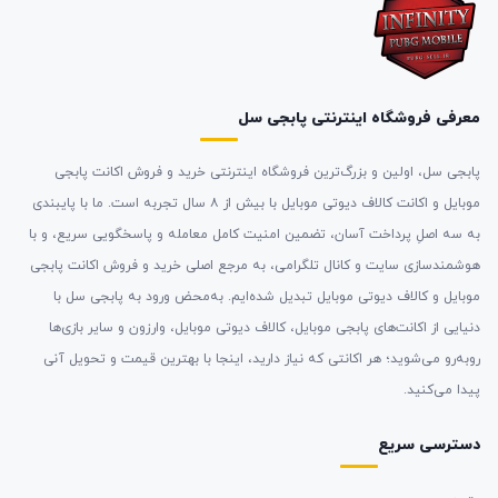
معرفی فروشگاه اینترنتی پابجی سل
پابجی سل، اولین و بزرگ‌ترین فروشگاه اینترنتی خرید و فروش اکانت پابجی
موبایل و اکانت کالاف دیوتی موبایل با بیش از ۸ سال تجربه است. ما با پایبندی
به سه اصلِ پرداخت آسان، تضمین امنیت کامل معامله و پاسخگویی سریع، و با
هوشمندسازی سایت و کانال تلگرامی، به مرجع اصلی خرید و فروش اکانت پابجی
موبایل و کالاف دیوتی موبایل تبدیل شده‌ایم. به‌محض ورود به پابجی سل با
دنیایی از اکانت‌های پابجی موبایل، کالاف دیوتی موبایل، وارزون و سایر بازی‌ها
روبه‌رو می‌شوید؛ هر اکانتی که نیاز دارید، اینجا با بهترین قیمت و تحویل آنی
پیدا می‌کنید.
دسترسی سریع