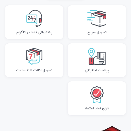
تحویل سریع
پشتیبانی فقط در تلگرام
پرداخت اینترنتی
تحویل اکانت تا 7 ساعت
دارای نماد اعتماد