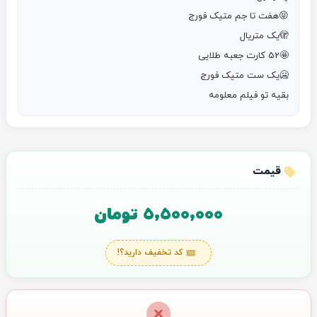
بقیه تو فیلم معلومه
قیمت
5,500,000 تومان
کد تخفیف دارید؟!