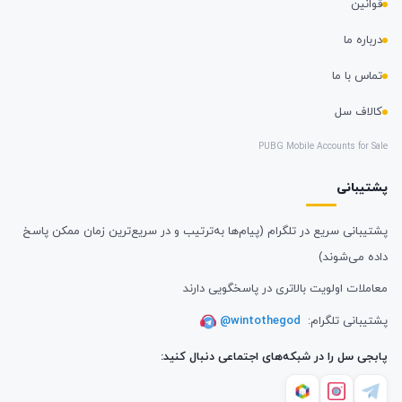
قوانین
درباره ما
تماس با ما
کالاف سل
PUBG Mobile Accounts for Sale
پشتیبانی
پشتیبانی سریع در تلگرام (پیام‌ها به‌ترتیب و در سریع‌ترین زمان ممکن پاسخ
داده می‌شوند)
معاملات اولویت بالاتری در پاسخگویی دارند
پشتیبانی تلگرام:
@wintothegod
پابجی سل را در شبکه‌های اجتماعی دنبال کنید: