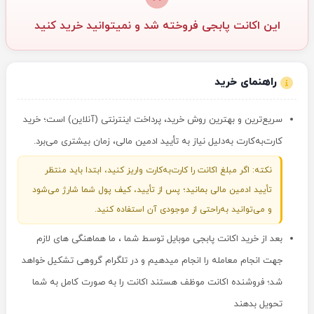
این اکانت پابجی فروخته شد و نمیتوانید خرید کنید
راهنمای خرید
سریع‌ترین و بهترین روش خرید، پرداخت اینترنتی (آنلاین) است؛ خرید
کارت‌به‌کارت به‌دلیل نیاز به تأیید ادمین مالی، زمان بیشتری می‌برد.
نکته: اگر مبلغ اکانت را کارت‌به‌کارت واریز کنید، ابتدا باید منتظر
تأیید ادمین مالی بمانید؛ پس از تأیید، کیف پول شما شارژ می‌شود
و می‌توانید به‌راحتی از موجودی آن استفاده کنید.
بعد از خرید اکانت پابجی موبایل توسط شما ، ما هماهنگی های لازم
جهت انجام معامله را انجام میدهیم و در تلگرام گروهی تشکیل خواهد
شد؛ فروشنده اکانت موظف هستند اکانت را به صورت کامل به شما
تحویل بدهند