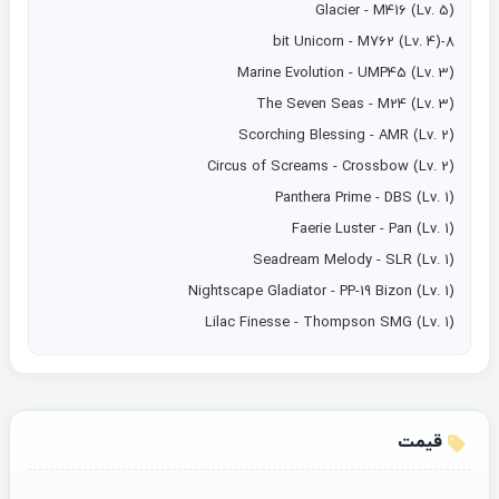
Lilac Finesse - Thompson SMG (Lv. 1)
قیمت