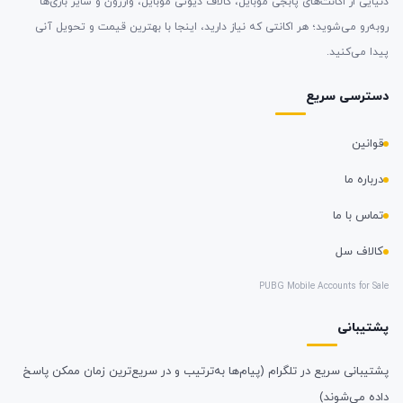
دنیایی از اکانت‌های پابجی موبایل، کالاف دیوتی موبایل، وارزون و سایر بازی‌ها
روبه‌رو می‌شوید؛ هر اکانتی که نیاز دارید، اینجا با بهترین قیمت و تحویل آنی
پیدا می‌کنید.
دسترسی سریع
قوانین
درباره ما
تماس با ما
کالاف سل
PUBG Mobile Accounts for Sale
پشتیبانی
پشتیبانی سریع در تلگرام (پیام‌ها به‌ترتیب و در سریع‌ترین زمان ممکن پاسخ
داده می‌شوند)