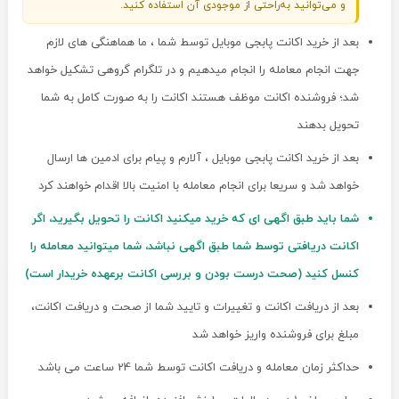
و می‌توانید به‌راحتی از موجودی آن استفاده کنید.
بعد از خرید اکانت پابجی موبایل توسط شما ، ما هماهنگی های لازم
جهت انجام معامله را انجام میدهیم و در تلگرام گروهی تشکیل خواهد
شد؛ فروشنده اکانت موظف هستند اکانت را به صورت کامل به شما
تحویل بدهند
بعد از خرید اکانت پابجی موبایل ، آلارم و پیام برای ادمین ها ارسال
خواهد شد و سریعا برای انجام معامله با امنیت بالا اقدام خواهند کرد
شما باید طبق اگهی ای که خرید میکنید اکانت را تحویل بگیرید، اگر
اکانت دریافتی توسط شما طبق اگهی نباشد، شما میتوانید معامله را
کنسل کنید (صحت درست بودن و بررسی اکانت برعهده خریدار است)
بعد از دریافت اکانت و تغییرات و تایید شما از صحت و دریافت اکانت،
مبلغ برای فروشنده واریز خواهد شد
حداکثر زمان معامله و دریافت اکانت توسط شما 24 ساعت می باشد