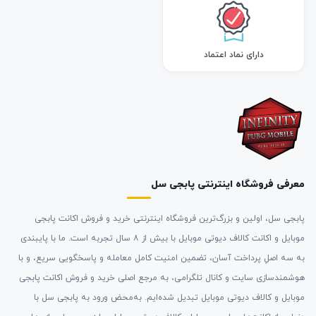
دارای نماد اعتماد
معرفی فروشگاه اینترنتی پابجی سل
پابجی سل، اولین و بزرگ‌ترین فروشگاه اینترنتی خرید و فروش اکانت پابجی
موبایل و اکانت کالاف دیوتی موبایل با بیش از ۸ سال تجربه است. ما با پایبندی
به سه اصلِ پرداخت آسان، تضمین امنیت کامل معامله و پاسخگویی سریع، و با
هوشمندسازی سایت و کانال تلگرامی، به مرجع اصلی خرید و فروش اکانت پابجی
موبایل و کالاف دیوتی موبایل تبدیل شده‌ایم. به‌محض ورود به پابجی سل با