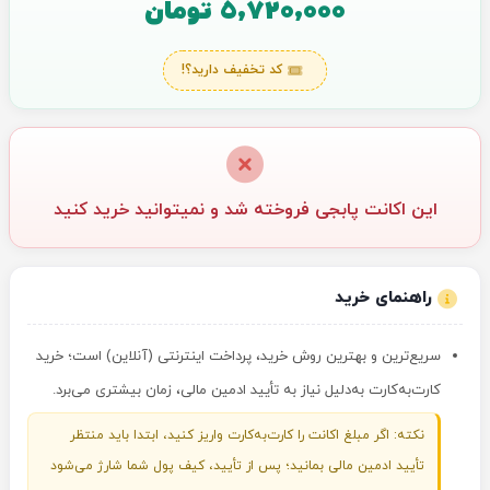
5,720,000 تومان
کد تخفیف دارید؟!
این اکانت پابجی فروخته شد و نمیتوانید خرید کنید
راهنمای خرید
سریع‌ترین و بهترین روش خرید، پرداخت اینترنتی (آنلاین) است؛ خرید
کارت‌به‌کارت به‌دلیل نیاز به تأیید ادمین مالی، زمان بیشتری می‌برد.
نکته: اگر مبلغ اکانت را کارت‌به‌کارت واریز کنید، ابتدا باید منتظر
تأیید ادمین مالی بمانید؛ پس از تأیید، کیف پول شما شارژ می‌شود