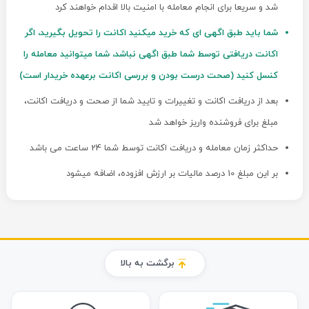
شد و سریعا برای انجام معامله با امنیت بالا اقدام خواهند کرد
شما باید طبق اگهی ای که خرید میکنید اکانت را تحویل بگیرید، اگر
اکانت دریافتی توسط شما طبق اگهی نباشد، شما میتوانید معامله را
کنسل کنید (صحت درست بودن و بررسی اکانت برعهده خریدار است)
بعد از دریافت اکانت و تغییرات و تایید شما از صحت و دریافت اکانت،
مبلغ برای فروشنده واریز خواهد شد
حداکثر زمان معامله و دریافت اکانت توسط شما 24 ساعت می باشد
بر این مبلغ 10 درصد مالیات بر ارزش افزوده، اضافه میشود
برگشت به بالا