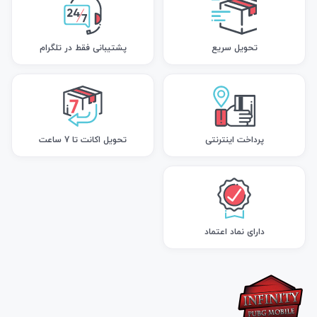
تحویل سریع
پشتیبانی فقط در تلگرام
پرداخت اینترنتی
تحویل اکانت تا 7 ساعت
دارای نماد اعتماد