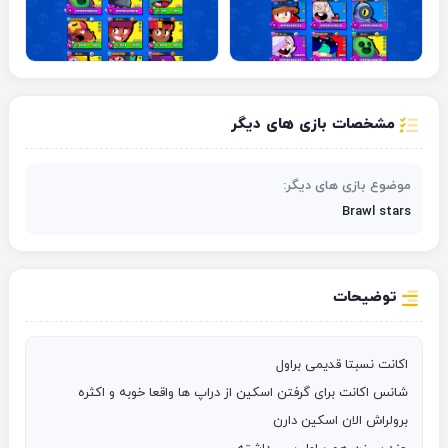
مشخصات بازی های دیگر
موضوع بازی های دیگر:
Brawl stars
توضیحات
شانس اکانت برای گرفتن اسکین از دراپ ها واقعا خوبه و اکثره 