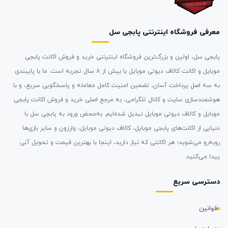
معرفی فروشگاه اینترنتی پابجی سل
پابجی سل، اولین و بزرگ‌ترین فروشگاه اینترنتی خرید و فروش اکانت پابجی
موبایل و اکانت کالاف دیوتی موبایل با بیش از ۸ سال تجربه است. ما با پایبندی
به سه اصلِ پرداخت آسان، تضمین امنیت کامل معامله و پاسخگویی سریع، و با
هوشمندسازی سایت و کانال تلگرامی، به مرجع اصلی خرید و فروش اکانت پابجی
موبایل و کالاف دیوتی موبایل تبدیل شده‌ایم. به‌محض ورود به پابجی سل با
دنیایی از اکانت‌های پابجی موبایل، کالاف دیوتی موبایل، وارزون و سایر بازی‌ها
روبه‌رو می‌شوید؛ هر اکانتی که نیاز دارید، اینجا با بهترین قیمت و تحویل آنی
پیدا می‌کنید.
دسترسی سریع
قوانین