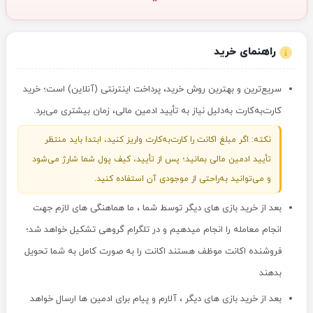
راهنمای خرید
سریع‌ترین و بهترین روش خرید، پرداخت اینترنتی (آنلاین) است؛ خرید
کارت‌به‌کارت به‌دلیل نیاز به تأیید ادمین مالی، زمان بیشتری می‌برد.
نکته: اگر مبلغ اکانت را کارت‌به‌کارت واریز کنید، ابتدا باید منتظر
تأیید ادمین مالی بمانید؛ پس از تأیید، کیف پول شما شارژ می‌شود
و می‌توانید به‌راحتی از موجودی آن استفاده کنید.
بعد از خرید بازی های دیگر توسط شما ، ما هماهنگی های لازم جهت
انجام معامله را انجام میدهیم و در تلگرام گروهی تشکیل خواهد شد؛
فروشنده اکانت موظف هستند اکانت را به صورت کامل به شما تحویل
بدهند
بعد از خرید بازی های دیگر ، آلارم و پیام برای ادمین ها ارسال خواهد