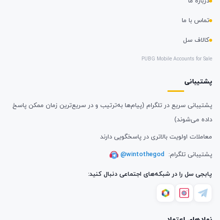
درباره ما
تماس با ما
کالاف سل
PUBG Mobile Accounts for Sale
پشتیبانی
پشتیبانی سریع در تلگرام (پیام‌ها به‌ترتیب و در سریع‌ترین زمان ممکن پاسخ
داده می‌شوند)
معاملات اولویت بالاتری در پاسخگویی دارند
پشتیبانی تلگرام:
@wintothegod
پابجی سل را در شبکه‌های اجتماعی دنبال کنید:
نمادهای اعتماد