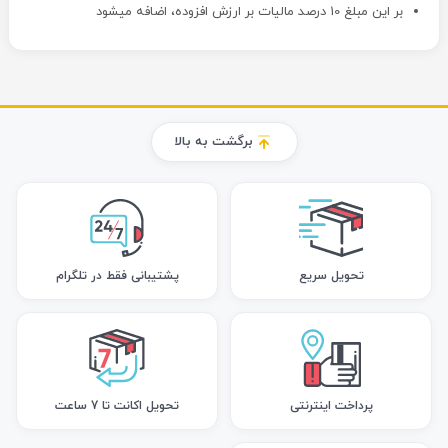
بر این مبلغ 10 درصد مالیات بر ارزش افزوده، اضافه میشود
برگشت به بالا
تحویل سریع
پشتیبانی فقط در تلگرام
پرداخت اینترنتی
تحویل اکانت تا 7 ساعت