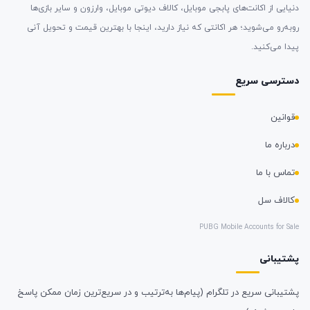
دنیایی از اکانت‌های پابجی موبایل، کالاف دیوتی موبایل، وارزون و سایر بازی‌ها
روبه‌رو می‌شوید؛ هر اکانتی که نیاز دارید، اینجا با بهترین قیمت و تحویل آنی
پیدا می‌کنید.
دسترسی سریع
قوانین
درباره ما
تماس با ما
کالاف سل
PUBG Mobile Accounts for Sale
پشتیبانی
پشتیبانی سریع در تلگرام (پیام‌ها به‌ترتیب و در سریع‌ترین زمان ممکن پاسخ