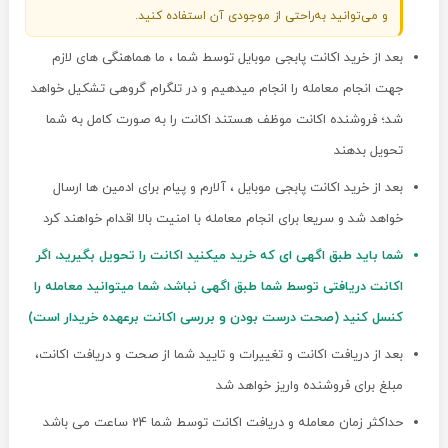
و می‌توانید به‌راحتی از موجودی آن استفاده کنید.
بعد از خرید اکانت پابجی موبایل توسط شما ، ما هماهنگی های لازم
جهت انجام معامله را انجام میدهیم و در تلگرام گروهی تشکیل خواهد
شد؛ فروشنده اکانت موظف هستند اکانت را به صورت کامل به شما
تحویل بدهند
بعد از خرید اکانت پابجی موبایل ، آلارم و پیام برای ادمین ها ارسال
خواهد شد و سریعا برای انجام معامله با امنیت بالا اقدام خواهند کرد
شما باید طبق اگهی ای که خرید میکنید اکانت را تحویل بگیرید، اگر
اکانت دریافتی توسط شما طبق اگهی نباشد، شما میتوانید معامله را
کنسل کنید (صحت درست بودن و بررسی اکانت برعهده خریدار است)
بعد از دریافت اکانت و تغییرات و تایید شما از صحت و دریافت اکانت،
مبلغ برای فروشنده واریز خواهد شد
حداکثر زمان معامله و دریافت اکانت توسط شما 24 ساعت می باشد