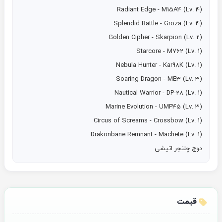
دوج چلنجر اتیشی
قیمت