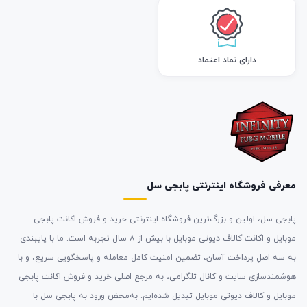
دارای نماد اعتماد
معرفی فروشگاه اینترنتی پابجی سل
پابجی سل، اولین و بزرگ‌ترین فروشگاه اینترنتی خرید و فروش اکانت پابجی
موبایل و اکانت کالاف دیوتی موبایل با بیش از ۸ سال تجربه است. ما با پایبندی
به سه اصلِ پرداخت آسان، تضمین امنیت کامل معامله و پاسخگویی سریع، و با
هوشمندسازی سایت و کانال تلگرامی، به مرجع اصلی خرید و فروش اکانت پابجی
موبایل و کالاف دیوتی موبایل تبدیل شده‌ایم. به‌محض ورود به پابجی سل با