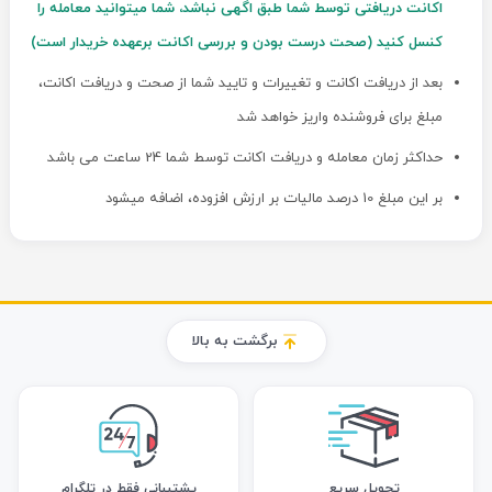
اکانت دریافتی توسط شما طبق اگهی نباشد، شما میتوانید معامله را
کنسل کنید (صحت درست بودن و بررسی اکانت برعهده خریدار است)
بعد از دریافت اکانت و تغییرات و تایید شما از صحت و دریافت اکانت،
مبلغ برای فروشنده واریز خواهد شد
حداکثر زمان معامله و دریافت اکانت توسط شما 24 ساعت می باشد
بر این مبلغ 10 درصد مالیات بر ارزش افزوده، اضافه میشود
برگشت به بالا
تحویل سریع
پشتیبانی فقط در تلگرام