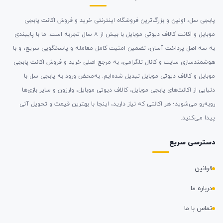
پابجی سل، اولین و بزرگ‌ترین فروشگاه اینترنتی خرید و فروش اکانت پابجی
موبایل و اکانت کالاف دیوتی موبایل با بیش از ۸ سال تجربه است. ما با پایبندی
به سه اصلِ پرداخت آسان، تضمین امنیت کامل معامله و پاسخگویی سریع، و با
هوشمندسازی سایت و کانال تلگرامی، به مرجع اصلی خرید و فروش اکانت پابجی
موبایل و کالاف دیوتی موبایل تبدیل شده‌ایم. به‌محض ورود به پابجی سل با
دنیایی از اکانت‌های پابجی موبایل، کالاف دیوتی موبایل، وارزون و سایر بازی‌ها
روبه‌رو می‌شوید؛ هر اکانتی که نیاز دارید، اینجا با بهترین قیمت و تحویل آنی
پیدا می‌کنید.
دسترسی سریع
قوانین
درباره ما
تماس با ما