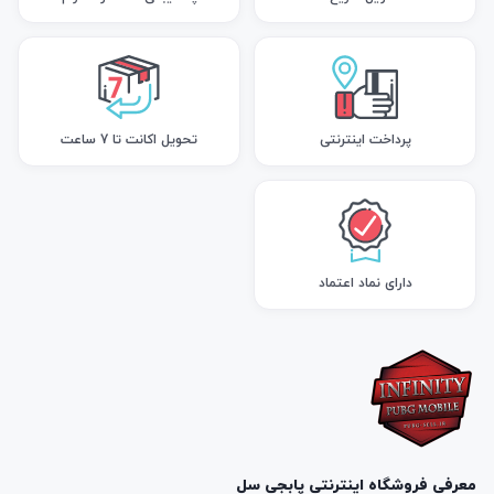
پرداخت اینترنتی
تحویل اکانت تا 7 ساعت
دارای نماد اعتماد
معرفی فروشگاه اینترنتی پابجی سل