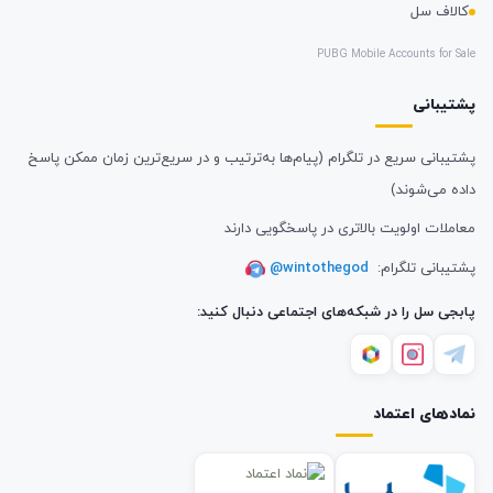
کالاف سل
PUBG Mobile Accounts for Sale
پشتیبانی
پشتیبانی سریع در تلگرام (پیام‌ها به‌ترتیب و در سریع‌ترین زمان ممکن پاسخ
داده می‌شوند)
معاملات اولویت بالاتری در پاسخگویی دارند
پشتیبانی تلگرام:
@wintothegod
پابجی سل را در شبکه‌های اجتماعی دنبال کنید:
نمادهای اعتماد