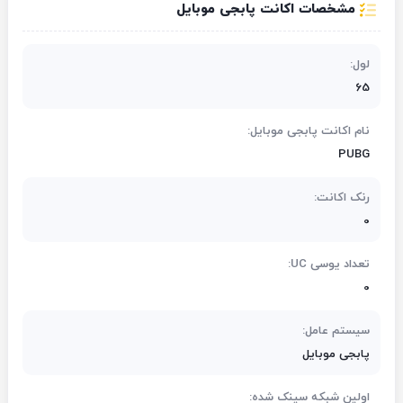
مشخصات اکانت پابجی موبایل
لول:
65
نام اکانت پابجی موبایل:
PUBG
رنک اکانت:
0
تعداد یوسی UC:
0
سیستم عامل:
پابجی موبایل
اولین شبکه سینک شده: