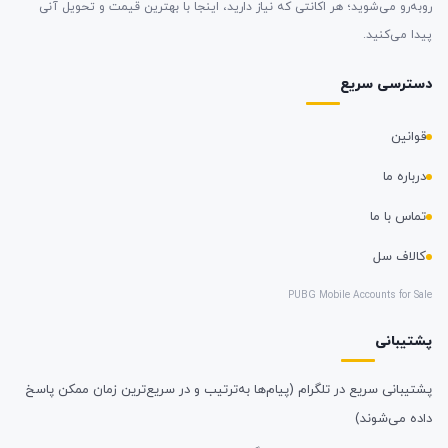
روبه‌رو می‌شوید؛ هر اکانتی که نیاز دارید، اینجا با بهترین قیمت و تحویل آنی
پیدا می‌کنید.
دسترسی سریع
قوانین
درباره ما
تماس با ما
کالاف سل
PUBG Mobile Accounts for Sale
پشتیبانی
پشتیبانی سریع در تلگرام (پیام‌ها به‌ترتیب و در سریع‌ترین زمان ممکن پاسخ
داده می‌شوند)