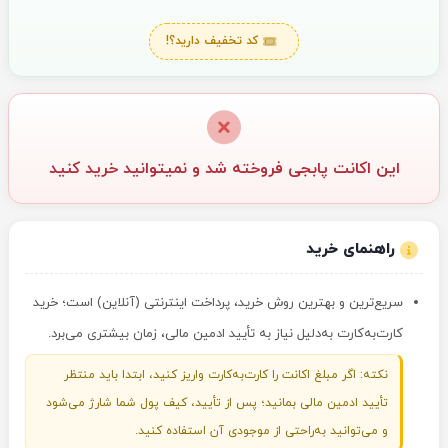
کد تخفیف دارید؟!
این اکانت پابجی فروخته شد و نمیتوانید خرید کنید
راهنمای خرید
سریع‌ترین و بهترین روش خرید، پرداخت اینترنتی (آنلاین) است؛ خرید
کارت‌به‌کارت به‌دلیل نیاز به تأیید ادمین مالی، زمان بیشتری می‌برد.
نکته: اگر مبلغ اکانت را کارت‌به‌کارت واریز کنید، ابتدا باید منتظر
تأیید ادمین مالی بمانید؛ پس از تأیید، کیف پول شما شارژ می‌شود
و می‌توانید به‌راحتی از موجودی آن استفاده کنید.