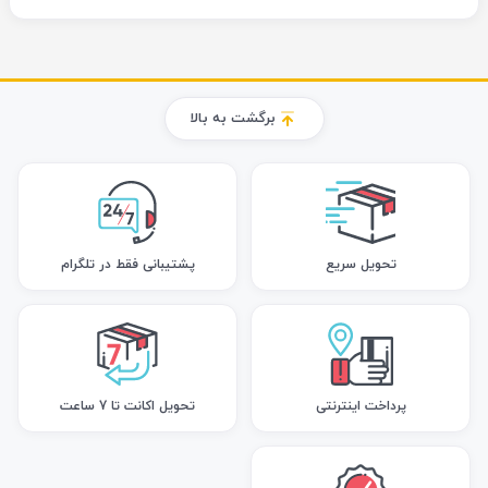
برگشت به بالا
تحویل سریع
پشتیبانی فقط در تلگرام
پرداخت اینترنتی
تحویل اکانت تا 7 ساعت