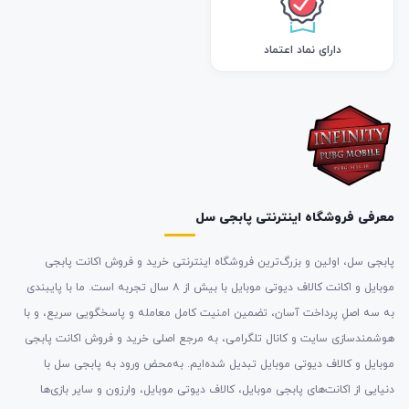
دارای نماد اعتماد
معرفی فروشگاه اینترنتی پابجی سل
پابجی سل، اولین و بزرگ‌ترین فروشگاه اینترنتی خرید و فروش اکانت پابجی
موبایل و اکانت کالاف دیوتی موبایل با بیش از ۸ سال تجربه است. ما با پایبندی
به سه اصلِ پرداخت آسان، تضمین امنیت کامل معامله و پاسخگویی سریع، و با
هوشمندسازی سایت و کانال تلگرامی، به مرجع اصلی خرید و فروش اکانت پابجی
موبایل و کالاف دیوتی موبایل تبدیل شده‌ایم. به‌محض ورود به پابجی سل با
دنیایی از اکانت‌های پابجی موبایل، کالاف دیوتی موبایل، وارزون و سایر بازی‌ها