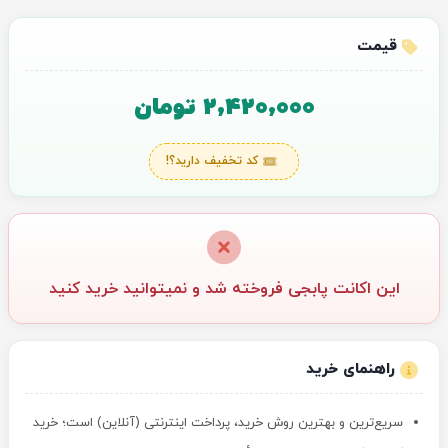
قیمت
2,420,000 تومان
کد تخفیف دارید؟!
این اکانت پابجی فروخته شد و نمیتوانید خرید کنید
راهنمای خرید
سریع‌ترین و بهترین روش خرید، پرداخت اینترنتی (آنلاین) است؛ خرید