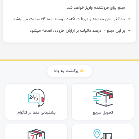
مبلغ برای فروشنده واریز خواهد شد
حداکثر زمان معامله و دریافت اکانت توسط شما 24 ساعت می باشد
بر این مبلغ 10 درصد مالیات بر ارزش افزوده، اضافه میشود
برگشت به بالا
تحویل سریع
پشتیبانی فقط در تلگرام