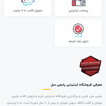
پرداخت اینترنتی
تحویل اکانت تا 7 ساعت
دارای نماد اعتماد
معرفی فروشگاه اینترنتی پابجی سل
پابجی سل، اولین و بزرگ‌ترین فروشگاه اینترنتی خرید و فروش اکانت پابجی
موبایل و اکانت کالاف دیوتی موبایل با بیش از ۸ سال تجربه است. ما با پایبندی