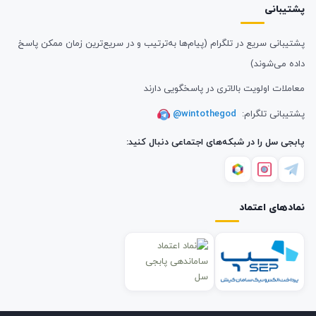
پشتیبانی
پشتیبانی سریع در تلگرام (پیام‌ها به‌ترتیب و در سریع‌ترین زمان ممکن پاسخ
داده می‌شوند)
معاملات اولویت بالاتری در پاسخگویی دارند
پشتیبانی تلگرام:
@wintothegod
پابجی سل را در شبکه‌های اجتماعی دنبال کنید:
نمادهای اعتماد