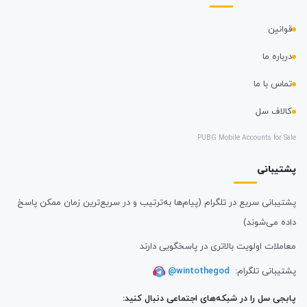
قوانین
درباره ما
تماس با ما
کالاف سل
PUBG Mobile Accounts for Sale
پشتیبانی
پشتیبانی سریع در تلگرام (پیام‌ها به‌ترتیب و در سریع‌ترین زمان ممکن پاسخ
داده می‌شوند)
معاملات اولویت بالاتری در پاسخگویی دارند
پشتیبانی تلگرام:
@wintothegod
پابجی سل را در شبکه‌های اجتماعی دنبال کنید: