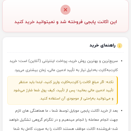
این اکانت پابجی فروخته شد و نمیتوانید خرید کنید
راهنمای خرید
سریع‌ترین و بهترین روش خرید، پرداخت اینترنتی (آنلاین) است؛ خرید
کارت‌به‌کارت به‌دلیل نیاز به تأیید ادمین مالی، زمان بیشتری می‌برد.
نکته: اگر مبلغ اکانت را کارت‌به‌کارت واریز کنید، ابتدا باید منتظر
تأیید ادمین مالی بمانید؛ پس از تأیید، کیف پول شما شارژ می‌شود
و می‌توانید به‌راحتی از موجودی آن استفاده کنید.
بعد از خرید اکانت پابجی موبایل توسط شما ، ما هماهنگی های لازم
جهت انجام معامله را انجام میدهیم و در تلگرام گروهی تشکیل خواهد
شد؛ فروشنده اکانت موظف هستند اکانت را به صورت کامل به شما