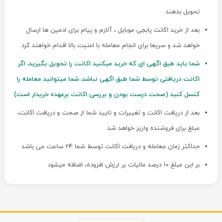
تحویل بدهند
بعد از خرید اکانت پابجی موبایل ، آلارم و پیام برای ادمین ها ارسال
خواهد شد و سریعا برای انجام معامله با امنیت بالا اقدام خواهند کرد
شما باید طبق اگهی ای که خرید میکنید اکانت را تحویل بگیرید، اگر
اکانت دریافتی توسط شما طبق اگهی نباشد، شما میتوانید معامله را
کنسل کنید (صحت درست بودن و بررسی اکانت برعهده خریدار است)
بعد از دریافت اکانت و تغییرات و تایید شما از صحت و دریافت اکانت،
مبلغ برای فروشنده واریز خواهد شد
حداکثر زمان معامله و دریافت اکانت توسط شما 24 ساعت می باشد
بر این مبلغ 10 درصد مالیات بر ارزش افزوده، اضافه میشود