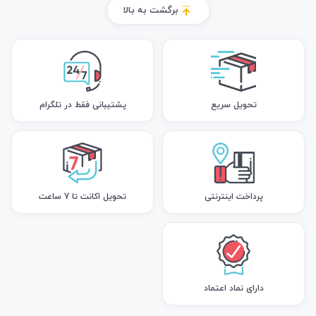
برگشت به بالا
تحویل سریع
پشتیبانی فقط در تلگرام
پرداخت اینترنتی
تحویل اکانت تا 7 ساعت
دارای نماد اعتماد