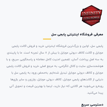
معرفی فروشگاه اینترنتی پابجی سل
پابجی سل، اولین و بزرگ‌ترین فروشگاه اینترنتی خرید و فروش اکانت پابجی
موبایل و اکانت کالاف دیوتی موبایل با بیش از ۸ سال تجربه است. ما با پایبندی
به سه اصلِ پرداخت آسان، تضمین امنیت کامل معامله و پاسخگویی سریع، و با
هوشمندسازی سایت و کانال تلگرامی، به مرجع اصلی خرید و فروش اکانت پابجی
موبایل و کالاف دیوتی موبایل تبدیل شده‌ایم. به‌محض ورود به پابجی سل با
دنیایی از اکانت‌های پابجی موبایل، کالاف دیوتی موبایل، وارزون و سایر بازی‌ها
روبه‌رو می‌شوید؛ هر اکانتی که نیاز دارید، اینجا با بهترین قیمت و تحویل آنی
پیدا می‌کنید.
دسترسی سریع