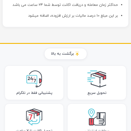
حداکثر زمان معامله و دریافت اکانت توسط شما 24 ساعت می باشد
بر این مبلغ 10 درصد مالیات بر ارزش افزوده، اضافه میشود
برگشت به بالا
تحویل سریع
پشتیبانی فقط در تلگرام