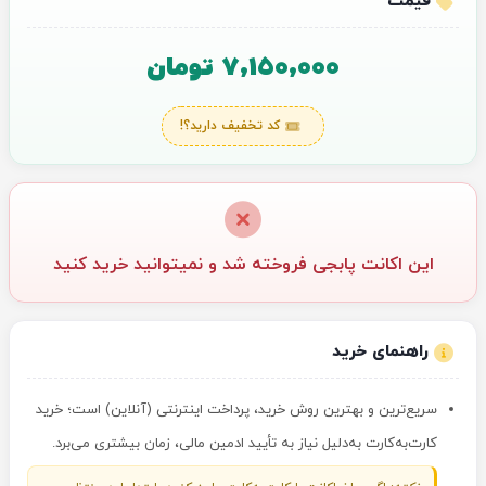
قیمت
7,150,000 تومان
کد تخفیف دارید؟!
این اکانت پابجی فروخته شد و نمیتوانید خرید کنید
راهنمای خرید
سریع‌ترین و بهترین روش خرید، پرداخت اینترنتی (آنلاین) است؛ خرید
کارت‌به‌کارت به‌دلیل نیاز به تأیید ادمین مالی، زمان بیشتری می‌برد.