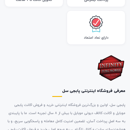
پرداخت اینترنتی
تحویل اکانت تا 7 ساعت
دارای نماد اعتماد
معرفی فروشگاه اینترنتی پابجی سل
پابجی سل، اولین و بزرگ‌ترین فروشگاه اینترنتی خرید و فروش اکانت پابجی
موبایل و اکانت کالاف دیوتی موبایل با بیش از ۸ سال تجربه است. ما با پایبندی
به سه اصلِ پرداخت آسان، تضمین امنیت کامل معامله و پاسخگویی سریع، و با
هوشمندسازی سایت و کانال تلگرامی، به مرجع اصلی خرید و فروش اکانت پابجی