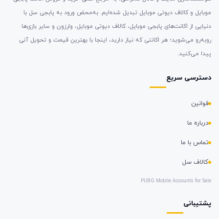
موبایل و کالاف دیوتی موبایل تبدیل شده‌ایم. به‌محض ورود به پابجی سل با
دنیایی از اکانت‌های پابجی موبایل، کالاف دیوتی موبایل، وارزون و سایر بازی‌ها
روبه‌رو می‌شوید؛ هر اکانتی که نیاز دارید، اینجا با بهترین قیمت و تحویل آنی
پیدا می‌کنید.
دسترسی سریع
قوانین
درباره ما
تماس با ما
کالاف سل
PUBG Mobile Accounts for Sale
پشتیبانی