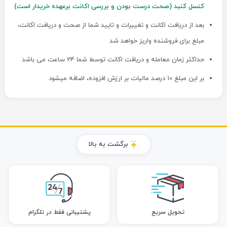
کنسل کنید (صحت درست بودن و بررسی اکانت برعهده خریدار است)
بعد از دریافت اکانت و تغییرات و تایید شما از صحت و دریافت اکانت،
مبلغ برای فروشنده واریز خواهد شد
حداکثر زمان معامله و دریافت اکانت توسط شما 24 ساعت می باشد
بر این مبلغ 10 درصد مالیات بر ارزش افزوده، اضافه میشود
برگشت به بالا
تحویل سریع
پشتیبانی فقط در تلگرام