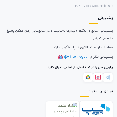
PUBG Mobile Accounts for Sale
پشتیبانی
پشتیبانی سریع در تلگرام (پیام‌ها به‌ترتیب و در سریع‌ترین زمان ممکن پاسخ
داده می‌شوند)
معاملات اولویت بالاتری در پاسخگویی دارند
پشتیبانی تلگرام:
@wintothegod
پابجی سل را در شبکه‌های اجتماعی دنبال کنید:
نمادهای اعتماد