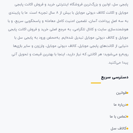
پابجی سل، اولین و بزرگ‌ترین فروشگاه اینترنتی خرید و فروش اکانت پابجی
موبایل و اکانت کالاف دیوتی موبایل با بیش از ۸ سال تجربه است. ما با پایبندی
به سه اصلِ پرداخت آسان، تضمین امنیت کامل معامله و پاسخگویی سریع، و با
هوشمندسازی سایت و کانال تلگرامی، به مرجع اصلی خرید و فروش اکانت پابجی
موبایل و کالاف دیوتی موبایل تبدیل شده‌ایم. به‌محض ورود به پابجی سل با
دنیایی از اکانت‌های پابجی موبایل، کالاف دیوتی موبایل، وارزون و سایر بازی‌ها
روبه‌رو می‌شوید؛ هر اکانتی که نیاز دارید، اینجا با بهترین قیمت و تحویل آنی
پیدا می‌کنید.
دسترسی سریع
قوانین
درباره ما
تماس با ما
کالاف سل