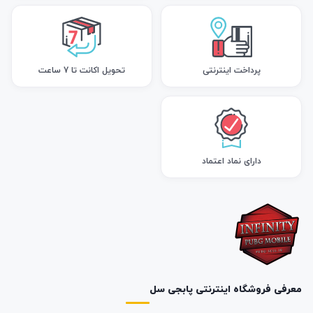
پرداخت اینترنتی
تحویل اکانت تا 7 ساعت
دارای نماد اعتماد
معرفی فروشگاه اینترنتی پابجی سل