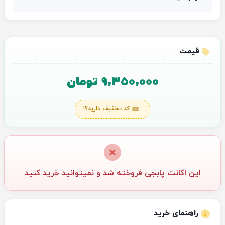
قیمت
9,350,000 تومان
کد تخفیف دارید؟!
این اکانت پابجی فروخته شد و نمیتوانید خرید کنید
راهنمای خرید