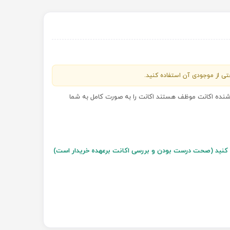
احتی از موجودی آن استفاده کنید.
روشنده اکانت موظف هستند اکانت را به صورت کامل به شما
سل کنید (صحت درست بودن و بررسی اکانت برعهده خریدار است)