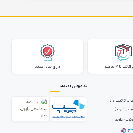
انت تا 7 ساعت
دارای نماد اعتماد
نمادهای اعتماد
ا به‌ترتیب و در
ه می‌شوند)
گویی دارند
@w