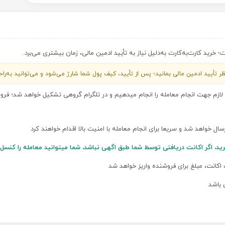
خرید کارت‌به‌کارت به‌دلیل نیاز به تأیید ادمین مالی، زمان بیشتری می‌برد.
 منتظر تأیید ادمین مالی بمانید؛ پس از تأیید، کیف پول شما شارژ می‌شود و می‌توانید به‌ر
ی لازم جهت انجام معامله را انجام میدهیم و در تلگرام گروهی تشکیل خواهد شد؛ ف
ارسال خواهد شد و سریعا برای انجام معامله با امنیت بالا اقدام خواهند کرد
رید، اگر اکانت دریافتی توسط شما طبق اگهی نباشد، شما میتوانید معامله را کن
 اکانت، مبلغ برای فروشنده واریز خواهد شد