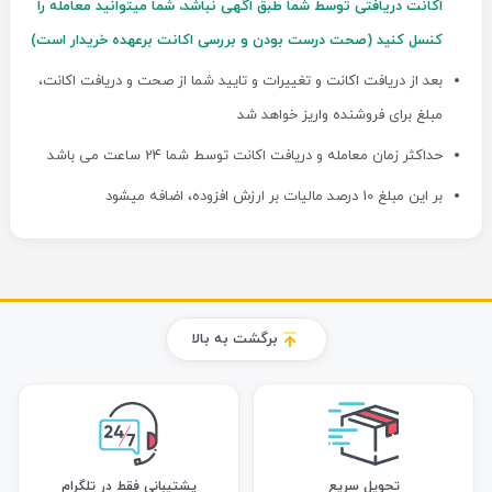
اکانت دریافتی توسط شما طبق اگهی نباشد، شما میتوانید معامله را
کنسل کنید (صحت درست بودن و بررسی اکانت برعهده خریدار است)
بعد از دریافت اکانت و تغییرات و تایید شما از صحت و دریافت اکانت،
مبلغ برای فروشنده واریز خواهد شد
حداکثر زمان معامله و دریافت اکانت توسط شما 24 ساعت می باشد
بر این مبلغ 10 درصد مالیات بر ارزش افزوده، اضافه میشود
برگشت به بالا
تحویل سریع
پشتیبانی فقط در تلگرام