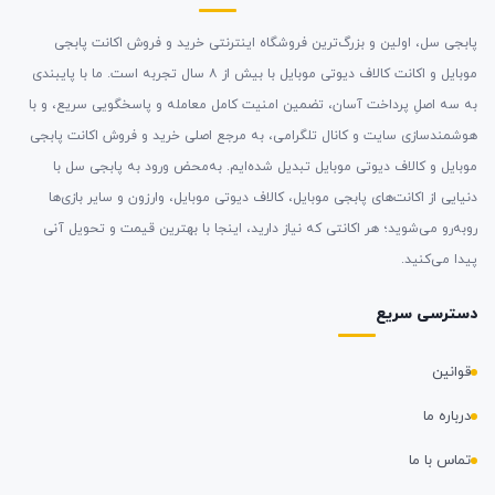
پابجی سل، اولین و بزرگ‌ترین فروشگاه اینترنتی خرید و فروش اکانت پابجی
موبایل و اکانت کالاف دیوتی موبایل با بیش از ۸ سال تجربه است. ما با پایبندی
به سه اصلِ پرداخت آسان، تضمین امنیت کامل معامله و پاسخگویی سریع، و با
هوشمندسازی سایت و کانال تلگرامی، به مرجع اصلی خرید و فروش اکانت پابجی
موبایل و کالاف دیوتی موبایل تبدیل شده‌ایم. به‌محض ورود به پابجی سل با
دنیایی از اکانت‌های پابجی موبایل، کالاف دیوتی موبایل، وارزون و سایر بازی‌ها
روبه‌رو می‌شوید؛ هر اکانتی که نیاز دارید، اینجا با بهترین قیمت و تحویل آنی
پیدا می‌کنید.
دسترسی سریع
قوانین
درباره ما
تماس با ما