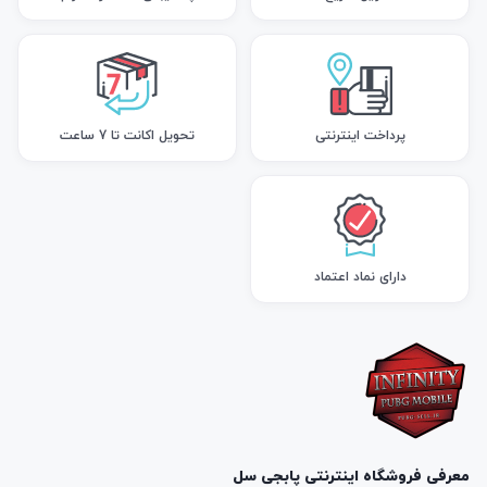
پرداخت اینترنتی
تحویل اکانت تا 7 ساعت
دارای نماد اعتماد
معرفی فروشگاه اینترنتی پابجی سل