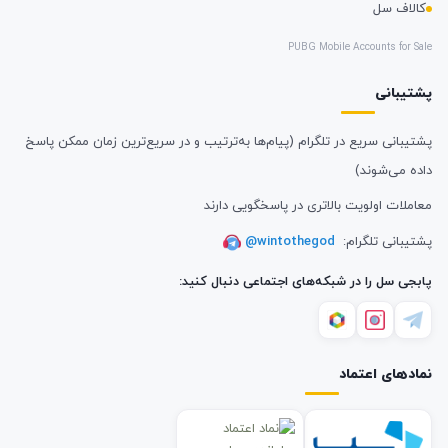
کالاف سل
PUBG Mobile Accounts for Sale
پشتیبانی
پشتیبانی سریع در تلگرام (پیام‌ها به‌ترتیب و در سریع‌ترین زمان ممکن پاسخ
داده می‌شوند)
معاملات اولویت بالاتری در پاسخگویی دارند
پشتیبانی تلگرام:
@wintothegod
پابجی سل را در شبکه‌های اجتماعی دنبال کنید:
نمادهای اعتماد