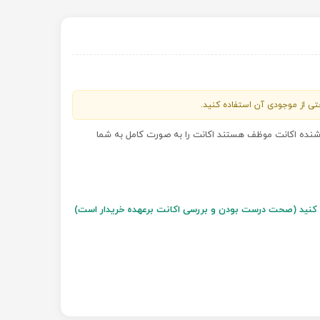
احتی از موجودی آن استفاده کنید.
روشنده اکانت موظف هستند اکانت را به صورت کامل به شما
سل کنید (صحت درست بودن و بررسی اکانت برعهده خریدار است)