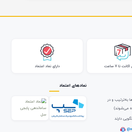
انت تا 7 ساعت
دارای نماد اعتماد
نمادهای اعتماد
ا به‌ترتیب و در
ه می‌شوند)
گویی دارند
@w