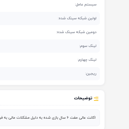
سیستم عامل:
اولین شبکه سینک شده:
دومین شبکه سینک شده:
لینک سوم:
لینک چهارم:
ریجین:
توضیحات
اکانت عالی مفت 6 سال بازی شده به دلیل مشکلات مالی به فروش می‌رسد