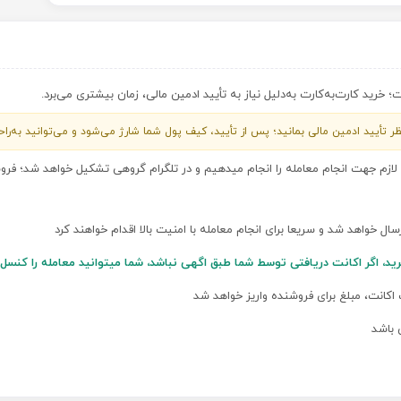
خرید کارت‌به‌کارت به‌دلیل نیاز به تأیید ادمین مالی، زمان بیشتری می‌برد.
 منتظر تأیید ادمین مالی بمانید؛ پس از تأیید، کیف پول شما شارژ می‌شود و می‌توانید به‌ر
ی لازم جهت انجام معامله را انجام میدهیم و در تلگرام گروهی تشکیل خواهد شد؛ ف
ارسال خواهد شد و سریعا برای انجام معامله با امنیت بالا اقدام خواهند کرد
رید، اگر اکانت دریافتی توسط شما طبق اگهی نباشد، شما میتوانید معامله را کن
 اکانت، مبلغ برای فروشنده واریز خواهد شد