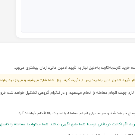
خرید کارت‌به‌کارت به‌دلیل نیاز به تأیید ادمین مالی، زمان بیشتری می‌برد.
 منتظر تأیید ادمین مالی بمانید؛ پس از تأیید، کیف پول شما شارژ می‌شود و می‌توانید به‌ر
ی لازم جهت انجام معامله را انجام میدهیم و در تلگرام گروهی تشکیل خواهد شد؛ ف
ارسال خواهد شد و سریعا برای انجام معامله با امنیت بالا اقدام خواهند کرد
رید، اگر اکانت دریافتی توسط شما طبق اگهی نباشد، شما میتوانید معامله را کن