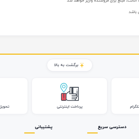
 اکانت، مبلغ برای فروشنده واریز خواهد شد
برگشت به بالا
لگرام
پرداخت اینترنتی
تحویل اک
دسترسی سریع
پشتیبانی