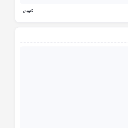
گلوبال