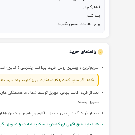
برای اطلاعات تماس بگیرید
راهنمای خرید
سریع‌ترین و بهترین روش خرید، پرداخت اینترنتی (آنلاین) است؛ 
نکته: اگر مبلغ اکانت را کارت‌به‌کارت واریز کنید، ابتدا باید
بعد از خرید اکانت پابجی موبایل توسط شما ، ما هماهنگی ها
تحویل بدهند
بعد از خرید اکانت پابجی موبایل ، آلارم و پیام برای ادمین ها 
شما باید طبق اگهی ای که خرید میکنید اکانت را تحویل بگی