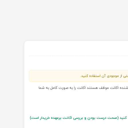
احتی از موجودی آن استفاده کنید.
روشنده اکانت موظف هستند اکانت را به صورت کامل به شما
سل کنید (صحت درست بودن و بررسی اکانت برعهده خریدار است)