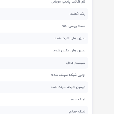
نام اکانت پابجی موبایل:
رنک اکانت:
تعداد یوسی UC:
سیزن های الایت شده:
سیزن های مکس شده:
سیستم عامل:
اولین شبکه سینک شده:
دومین شبکه سینک شده:
لینک سوم:
لینک چهارم: