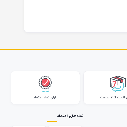
انت تا 7 ساعت
دارای نماد اعتماد
نمادهای اعتماد