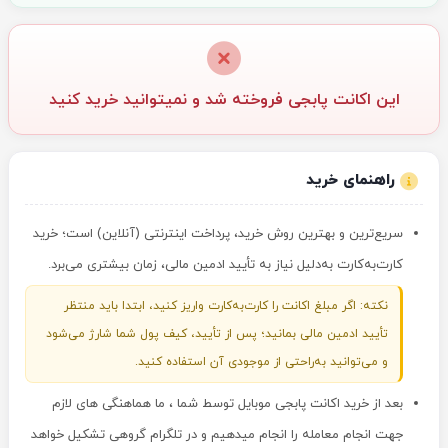
این اکانت پابجی فروخته شد و نمیتوانید خرید کنید
راهنمای خرید
سریع‌ترین و بهترین روش خرید، پرداخت اینترنتی (آنلاین) است؛ خرید
کارت‌به‌کارت به‌دلیل نیاز به تأیید ادمین مالی، زمان بیشتری می‌برد.
نکته: اگر مبلغ اکانت را کارت‌به‌کارت واریز کنید، ابتدا باید منتظر
تأیید ادمین مالی بمانید؛ پس از تأیید، کیف پول شما شارژ می‌شود
و می‌توانید به‌راحتی از موجودی آن استفاده کنید.
بعد از خرید اکانت پابجی موبایل توسط شما ، ما هماهنگی های لازم
جهت انجام معامله را انجام میدهیم و در تلگرام گروهی تشکیل خواهد