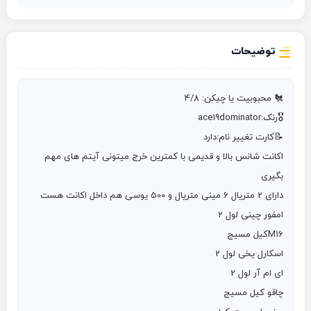
توضیحات
اکانت شانس بالا و قدیمی با کمترین خرج میتونی آیتم های مهم 