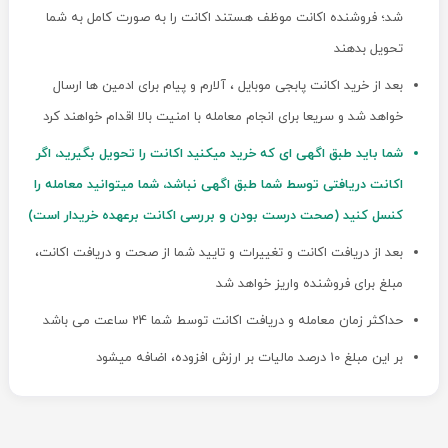
شد؛ فروشنده اکانت موظف هستند اکانت را به صورت کامل به شما
تحویل بدهند
بعد از خرید اکانت پابجی موبایل ، آلارم و پیام برای ادمین ها ارسال
خواهد شد و سریعا برای انجام معامله با امنیت بالا اقدام خواهند کرد
شما باید طبق اگهی ای که خرید میکنید اکانت را تحویل بگیرید، اگر
اکانت دریافتی توسط شما طبق اگهی نباشد، شما میتوانید معامله را
کنسل کنید (صحت درست بودن و بررسی اکانت برعهده خریدار است)
بعد از دریافت اکانت و تغییرات و تایید شما از صحت و دریافت اکانت،
مبلغ برای فروشنده واریز خواهد شد
حداکثر زمان معامله و دریافت اکانت توسط شما 24 ساعت می باشد
بر این مبلغ 10 درصد مالیات بر ارزش افزوده، اضافه میشود