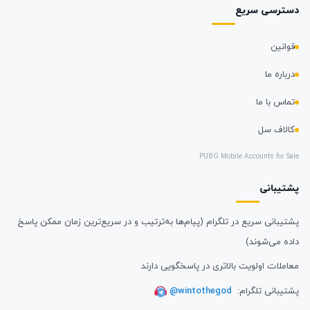
دسترسی سریع
قوانین
درباره ما
تماس با ما
کالاف سل
PUBG Mobile Accounts for Sale
پشتیبانی
پشتیبانی سریع در تلگرام (پیام‌ها به‌ترتیب و در سریع‌ترین زمان ممکن پاسخ
داده می‌شوند)
معاملات اولویت بالاتری در پاسخگویی دارند
پشتیبانی تلگرام:
@wintothegod