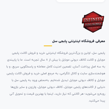
معرفی فروشگاه اینترنتی پابجی سل
پابجی سل، اولین و بزرگ‌ترین فروشگاه اینترنتی خرید و فروش اکانت پابجی
موبایل و اکانت کالاف دیوتی موبایل با بیش از ۸ سال تجربه است. ما با پایبندی
به سه اصلِ پرداخت آسان، تضمین امنیت کامل معامله و پاسخگویی سریع، و با
هوشمندسازی سایت و کانال تلگرامی، به مرجع اصلی خرید و فروش اکانت پابجی
موبایل و کالاف دیوتی موبایل تبدیل شده‌ایم. به‌محض ورود به پابجی سل با
دنیایی از اکانت‌های پابجی موبایل، کالاف دیوتی موبایل، وارزون و سایر بازی‌ها
روبه‌رو می‌شوید؛ هر اکانتی که نیاز دارید، اینجا با بهترین قیمت و تحویل آنی
پیدا می‌کنید.