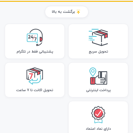
برگشت به بالا
تحویل سریع
پشتیبانی فقط در تلگرام
پرداخت اینترنتی
تحویل اکانت تا 7 ساعت
دارای نماد اعتماد