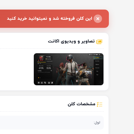
این کلن فروخته شد و نمیتوانید خرید کنید
تصاویر و ویدیوی اکانت
مشخصات کلن
لول: