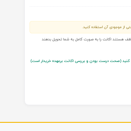
احتی از موجودی آن استفاده کنید.
وظف هستند اکانت را به صورت کامل به شما تحویل بدهند
سل کنید (صحت درست بودن و بررسی اکانت برعهده خریدار است)