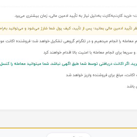
خرید کارت‌به‌کارت به‌دلیل نیاز به تأیید ادمین مالی، زمان بیشتری می‌برد.
 منتظر تأیید ادمین مالی بمانید؛ پس از تأیید، کیف پول شما شارژ می‌شود و می‌توانید به‌ر
م معامله را انجام میدهیم و در تلگرام گروهی تشکیل خواهد شد؛ فروشنده اکانت م
و سریعا برای انجام معامله با امنیت بالا اقدام خواهند کرد
رید، اگر اکانت دریافتی توسط شما طبق اگهی نباشد، شما میتوانید معامله را کن
 اکانت، مبلغ برای فروشنده واریز خواهد شد