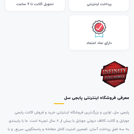
پرداخت اینترنتی
تحویل اکانت تا 7 ساعت
دارای نماد اعتماد
معرفی فروشگاه اینترنتی پابجی سل
پابجی سل، اولین و بزرگ‌ترین فروشگاه اینترنتی خرید و فروش اکانت پابجی
موبایل و اکانت کالاف دیوتی موبایل با بیش از ۸ سال تجربه است. ما با پایبندی
به سه اصلِ پرداخت آسان، تضمین امنیت کامل معامله و پاسخگویی سریع، و با