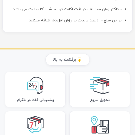
حداکثر زمان معامله و دریافت اکانت توسط شما 24 ساعت می باشد
بر این مبلغ 10 درصد مالیات بر ارزش افزوده، اضافه میشود
برگشت به بالا
تحویل سریع
پشتیبانی فقط در تلگرام