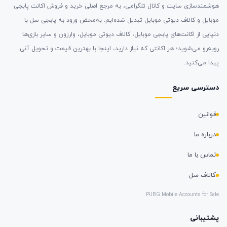
هوشمندسازی سایت و کانال تلگرامی، به مرجع اصلی خرید و فروش اکانت پابجی
موبایل و کالاف دیوتی موبایل تبدیل شده‌ایم. به‌محض ورود به پابجی سل با
دنیایی از اکانت‌های پابجی موبایل، کالاف دیوتی موبایل، وارزون و سایر بازی‌ها
روبه‌رو می‌شوید؛ هر اکانتی که نیاز دارید، اینجا با بهترین قیمت و تحویل آنی
پیدا می‌کنید.
دسترسی سریع
قوانین
درباره ما
تماس با ما
کالاف سل
PUBG Mobile Accounts for Sale
پشتیبانی