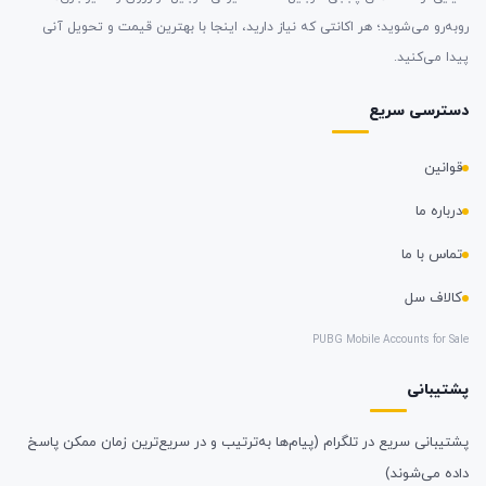
روبه‌رو می‌شوید؛ هر اکانتی که نیاز دارید، اینجا با بهترین قیمت و تحویل آنی
پیدا می‌کنید.
دسترسی سریع
قوانین
درباره ما
تماس با ما
کالاف سل
PUBG Mobile Accounts for Sale
پشتیبانی
پشتیبانی سریع در تلگرام (پیام‌ها به‌ترتیب و در سریع‌ترین زمان ممکن پاسخ
داده می‌شوند)