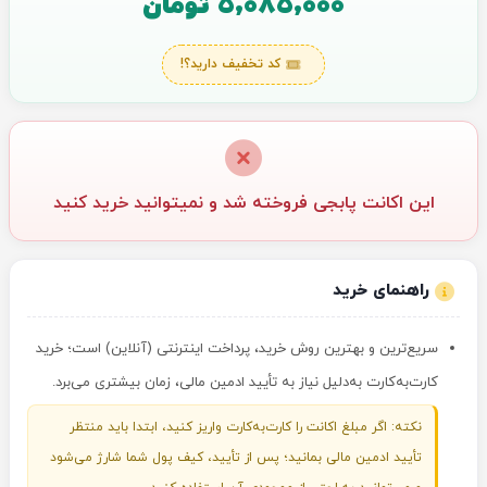
5,085,000 تومان
کد تخفیف دارید؟!
این اکانت پابجی فروخته شد و نمیتوانید خرید کنید
راهنمای خرید
سریع‌ترین و بهترین روش خرید، پرداخت اینترنتی (آنلاین) است؛ خرید
کارت‌به‌کارت به‌دلیل نیاز به تأیید ادمین مالی، زمان بیشتری می‌برد.
نکته: اگر مبلغ اکانت را کارت‌به‌کارت واریز کنید، ابتدا باید منتظر
تأیید ادمین مالی بمانید؛ پس از تأیید، کیف پول شما شارژ می‌شود