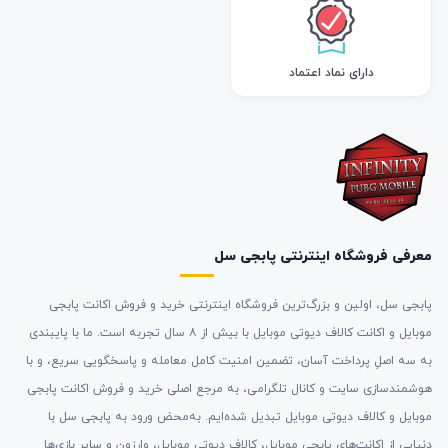
دارای نماد اعتماد
معرفی فروشگاه اینترنتی پابجی سل
پابجی سل، اولین و بزرگ‌ترین فروشگاه اینترنتی خرید و فروش اکانت پابجی
موبایل و اکانت کالاف دیوتی موبایل با بیش از ۸ سال تجربه است. ما با پایبندی
به سه اصلِ پرداخت آسان، تضمین امنیت کامل معامله و پاسخگویی سریع، و با
هوشمندسازی سایت و کانال تلگرامی، به مرجع اصلی خرید و فروش اکانت پابجی
موبایل و کالاف دیوتی موبایل تبدیل شده‌ایم. به‌محض ورود به پابجی سل با
دنیایی از اکانت‌های پابجی موبایل، کالاف دیوتی موبایل، وارزون و سایر بازی‌ها