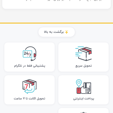
برگشت به بالا
تحویل سریع
پشتیبانی فقط در تلگرام
پرداخت اینترنتی
تحویل اکانت تا 7 ساعت