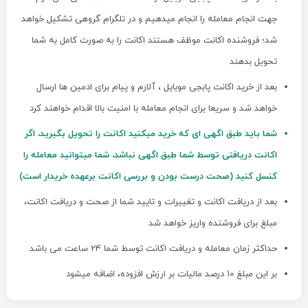
جهت انجام معامله را انجام میدهیم و در تلگرام گروهی تشکیل خواهد
شد؛ فروشنده اکانت موظف هستند اکانت را به صورت کامل به شما
تحویل بدهند
بعد از خرید اکانت پابجی موبایل ، آلارم و پیام برای ادمین ها ارسال
خواهد شد و سریعا برای انجام معامله با امنیت بالا اقدام خواهند کرد
شما باید طبق اگهی ای که خرید میکنید اکانت را تحویل بگیرید، اگر
اکانت دریافتی توسط شما طبق اگهی نباشد، شما میتوانید معامله را
کنسل کنید (صحت درست بودن و بررسی اکانت برعهده خریدار است)
بعد از دریافت اکانت و تغییرات و تایید شما از صحت و دریافت اکانت،
مبلغ برای فروشنده واریز خواهد شد
حداکثر زمان معامله و دریافت اکانت توسط شما 24 ساعت می باشد
بر این مبلغ 10 درصد مالیات بر ارزش افزوده، اضافه میشود