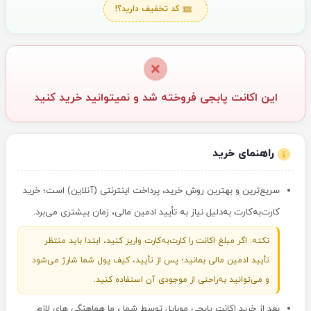
کد تخفیف دارید؟!
این اکانت پابجی فروخته شد و نمیتوانید خرید کنید
راهنمای خرید
سریع‌ترین و بهترین روش خرید، پرداخت اینترنتی (آنلاین) است؛ خرید
کارت‌به‌کارت به‌دلیل نیاز به تأیید ادمین مالی، زمان بیشتری می‌برد.
نکته: اگر مبلغ اکانت را کارت‌به‌کارت واریز کنید، ابتدا باید منتظر
تأیید ادمین مالی بمانید؛ پس از تأیید، کیف پول شما شارژ می‌شود
و می‌توانید به‌راحتی از موجودی آن استفاده کنید.
بعد از خرید اکانت پابجی موبایل توسط شما ، ما هماهنگی های لازم