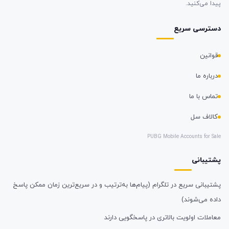
پیدا می‌کنید.
دسترسی سریع
قوانین
درباره ما
تماس با ما
کالاف سل
PUBG Mobile Accounts for Sale
پشتیبانی
پشتیبانی سریع در تلگرام (پیام‌ها به‌ترتیب و در سریع‌ترین زمان ممکن پاسخ
داده می‌شوند)
معاملات اولویت بالاتری در پاسخگویی دارند