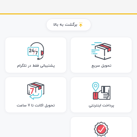
برگشت به بالا
تحویل سریع
پشتیبانی فقط در تلگرام
پرداخت اینترنتی
تحویل اکانت تا 7 ساعت