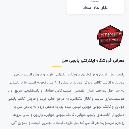
دارای نماد اعتماد
معرفی فروشگاه اینترنتی پابجی سل
پابجی سل، اولین و بزرگ‌ترین فروشگاه اینترنتی خرید و فروش اکانت پابجی
موبایل و اکانت کالاف دیوتی موبایل با بیش از ۸ سال تجربه است. ما با پایبندی
به سه اصلِ پرداخت آسان، تضمین امنیت کامل معامله و پاسخگویی سریع، و با
هوشمندسازی سایت و کانال تلگرامی، به مرجع اصلی خرید و فروش اکانت پابجی
موبایل و کالاف دیوتی موبایل تبدیل شده‌ایم. به‌محض ورود به پابجی سل با
دنیایی از اکانت‌های پابجی موبایل، کالاف دیوتی موبایل، وارزون و سایر بازی‌ها
روبه‌رو می‌شوید؛ هر اکانتی که نیاز دارید، اینجا با بهترین قیمت و تحویل آنی