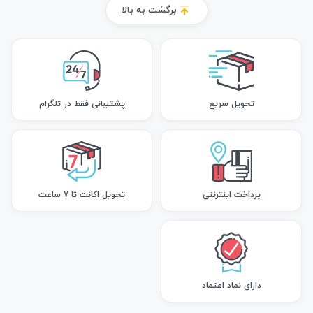
برگشت به بالا
تحویل سریع
پشتیبانی فقط در تلگرام
پرداخت اینترنتی
تحویل اکانت تا 7 ساعت
دارای نماد اعتماد