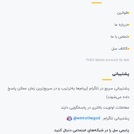
قوانین
درباره ما
تماس با ما
کالاف سل
PUBG Mobile Accounts for Sale
پشتیبانی
پشتیبانی سریع در تلگرام (پیام‌ها به‌ترتیب و در سریع‌ترین زمان ممکن پاسخ
داده می‌شوند)
معاملات اولویت بالاتری در پاسخگویی دارند
پشتیبانی تلگرام:
@wintothegod
پابجی سل را در شبکه‌های اجتماعی دنبال کنید: