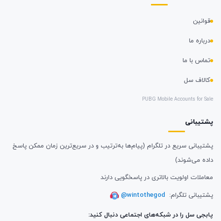
قوانین
درباره ما
تماس با ما
کالاف سل
PUBG Mobile Accounts for Sale
پشتیبانی
پشتیبانی سریع در تلگرام (پیام‌ها به‌ترتیب و در سریع‌ترین زمان ممکن پاسخ
داده می‌شوند)
معاملات اولویت بالاتری در پاسخگویی دارند
پشتیبانی تلگرام:
@wintothegod
پابجی سل را در شبکه‌های اجتماعی دنبال کنید: