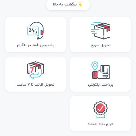
برگشت به بالا
تحویل سریع
پشتیبانی فقط در تلگرام
پرداخت اینترنتی
تحویل اکانت تا 7 ساعت
دارای نماد اعتماد