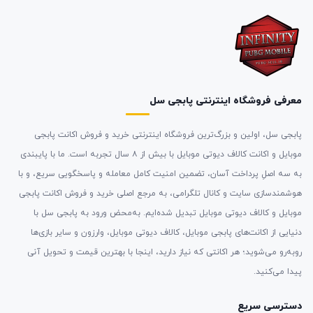
معرفی فروشگاه اینترنتی پابجی سل
پابجی سل، اولین و بزرگ‌ترین فروشگاه اینترنتی خرید و فروش اکانت پابجی
موبایل و اکانت کالاف دیوتی موبایل با بیش از ۸ سال تجربه است. ما با پایبندی
به سه اصلِ پرداخت آسان، تضمین امنیت کامل معامله و پاسخگویی سریع، و با
هوشمندسازی سایت و کانال تلگرامی، به مرجع اصلی خرید و فروش اکانت پابجی
موبایل و کالاف دیوتی موبایل تبدیل شده‌ایم. به‌محض ورود به پابجی سل با
دنیایی از اکانت‌های پابجی موبایل، کالاف دیوتی موبایل، وارزون و سایر بازی‌ها
روبه‌رو می‌شوید؛ هر اکانتی که نیاز دارید، اینجا با بهترین قیمت و تحویل آنی
پیدا می‌کنید.
دسترسی سریع