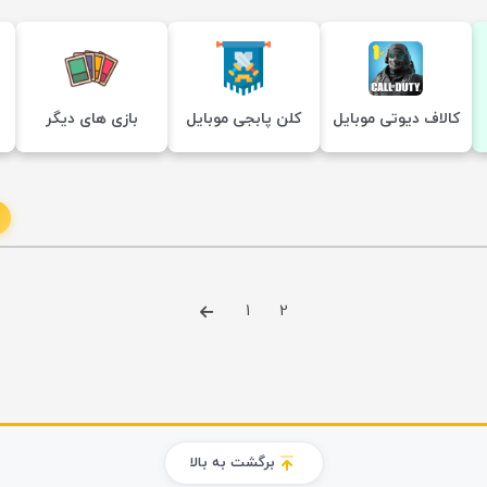
کالاف دیوتی موبایل
کلن پابجی موبایل
بازی های دیگر
1
2
برگشت به بالا