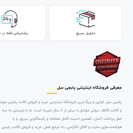
تحویل سریع
پشتیبانی فقط در ت
معرفی فروشگاه اینترنتی پابجی سل
پابجی سل، اولین و بزرگ‌ترین فروشگاه اینترنتی خرید و فروش اکانت پابجی موبای
و اکانت کالاف دیوتی موبایل با بیش از ۸ سال تجربه است. ما با پایبندی به سه
اصلِ پرداخت آسان، تضمین امنیت کامل معامله و پاسخگویی سریع، و با
هوشمندسازی سایت و کانال تلگرامی، به مرجع اصلی خرید و فروش اکانت پابجی