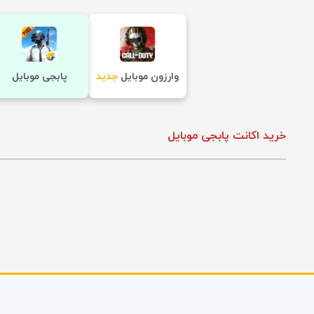
وارزون موبایل
جدید
پابجی موبایل
خرید اکانت پابجی موبایل