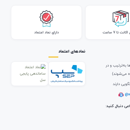
انت تا 7 ساعت
دارای نماد اعتماد
نمادهای اعتماد
ا به‌ترتیب و در
ه می‌شوند)
گویی دارند
@w
عی دنبال کنید: