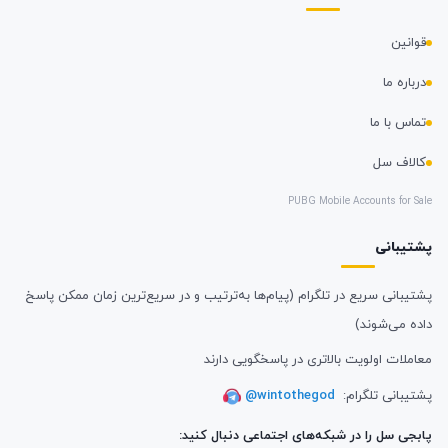
قوانین
درباره ما
تماس با ما
کالاف سل
PUBG Mobile Accounts for Sale
پشتیبانی
پشتیبانی سریع در تلگرام (پیام‌ها به‌ترتیب و در سریع‌ترین زمان ممکن پاسخ
داده می‌شوند)
معاملات اولویت بالاتری در پاسخگویی دارند
پشتیبانی تلگرام:
@wintothegod
پابجی سل را در شبکه‌های اجتماعی دنبال کنید: