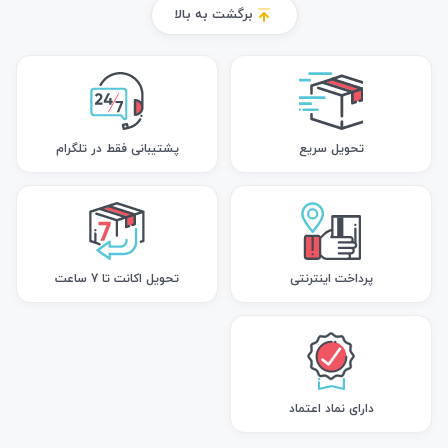
برگشت به بالا
تحویل سریع
پشتیبانی فقط در تلگرام
پرداخت اینترنتی
تحویل اکانت تا 7 ساعت
دارای نماد اعتماد