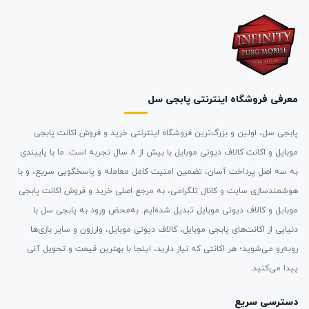
معرفی فروشگاه اینترنتی پابجی سل
پابجی سل، اولین و بزرگ‌ترین فروشگاه اینترنتی خرید و فروش اکانت پابجی
موبایل و اکانت کالاف دیوتی موبایل با بیش از ۸ سال تجربه است. ما با پایبندی
به سه اصلِ پرداخت آسان، تضمین امنیت کامل معامله و پاسخگویی سریع، و با
هوشمندسازی سایت و کانال تلگرامی، به مرجع اصلی خرید و فروش اکانت پابجی
موبایل و کالاف دیوتی موبایل تبدیل شده‌ایم. به‌محض ورود به پابجی سل با
دنیایی از اکانت‌های پابجی موبایل، کالاف دیوتی موبایل، وارزون و سایر بازی‌ها
روبه‌رو می‌شوید؛ هر اکانتی که نیاز دارید، اینجا با بهترین قیمت و تحویل آنی
پیدا می‌کنید.
دسترسی سریع