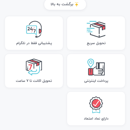
برگشت به بالا
تحویل سریع
پشتیبانی فقط در تلگرام
پرداخت اینترنتی
تحویل اکانت تا 7 ساعت
دارای نماد اعتماد