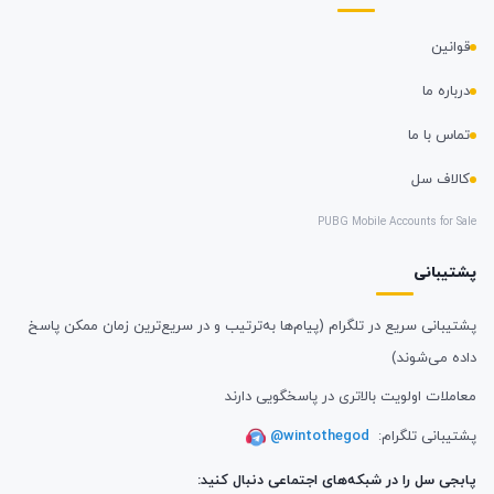
قوانین
درباره ما
تماس با ما
کالاف سل
PUBG Mobile Accounts for Sale
پشتیبانی
پشتیبانی سریع در تلگرام (پیام‌ها به‌ترتیب و در سریع‌ترین زمان ممکن پاسخ
داده می‌شوند)
معاملات اولویت بالاتری در پاسخگویی دارند
پشتیبانی تلگرام:
@wintothegod
پابجی سل را در شبکه‌های اجتماعی دنبال کنید: