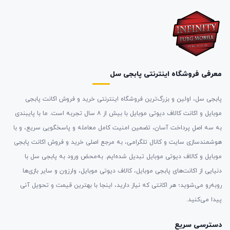
معرفی فروشگاه اینترنتی پابجی سل
پابجی سل، اولین و بزرگ‌ترین فروشگاه اینترنتی خرید و فروش اکانت پابجی
موبایل و اکانت کالاف دیوتی موبایل با بیش از ۸ سال تجربه است. ما با پایبندی
به سه اصلِ پرداخت آسان، تضمین امنیت کامل معامله و پاسخگویی سریع، و با
هوشمندسازی سایت و کانال تلگرامی، به مرجع اصلی خرید و فروش اکانت پابجی
موبایل و کالاف دیوتی موبایل تبدیل شده‌ایم. به‌محض ورود به پابجی سل با
دنیایی از اکانت‌های پابجی موبایل، کالاف دیوتی موبایل، وارزون و سایر بازی‌ها
روبه‌رو می‌شوید؛ هر اکانتی که نیاز دارید، اینجا با بهترین قیمت و تحویل آنی
پیدا می‌کنید.
دسترسی سریع